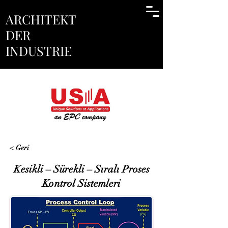
ARCHITEKT
DER
INDUSTRIE
< Geri
Kesikli – Sürekli – Sıralı Proses
Kontrol Sistemleri