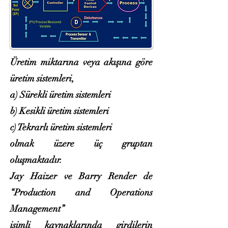
Üretim miktarına veya akışına göre
üretim sistemleri,
a) Sürekli üretim sistemleri
b) Kesikli üretim sistemleri
c) Tekrarlı üretim sistemleri
olmak üzere üç gruptan
oluşmaktadır.
Jay Haizer ve Barry Render de
“Production and Operations
Management”
isimli kaynaklarında girdilerin