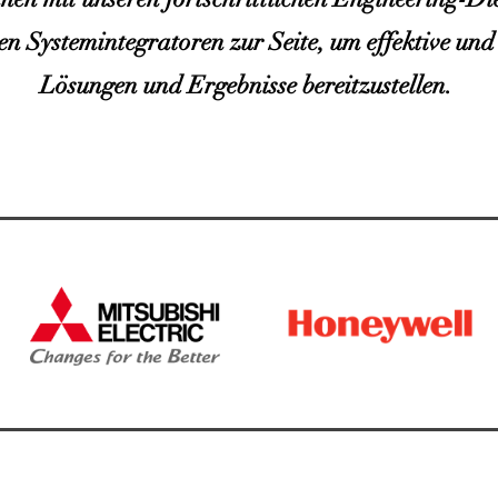
en Systemintegratoren zur Seite, um effektive un
Lösungen und Ergebnisse bereitzustellen.