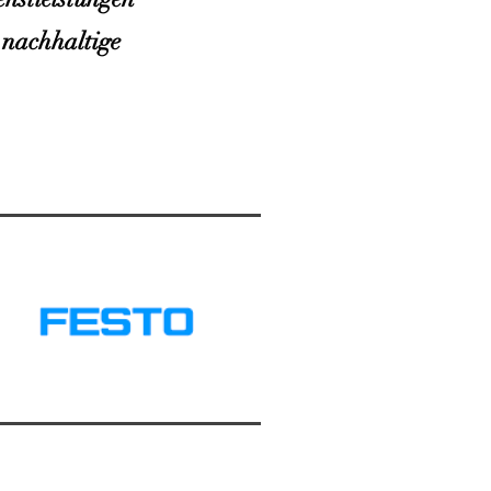
d nachhaltige