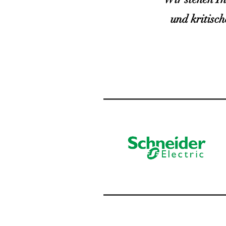
und kritisch