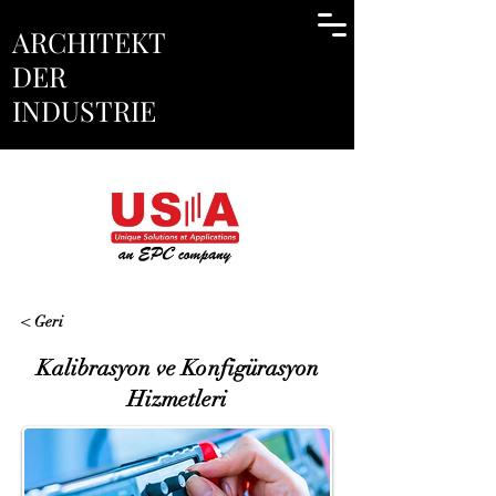
ARCHITEKT
DER
INDUSTRIE
< Geri
Kalibrasyon ve Konfigürasyon
Hizmetleri