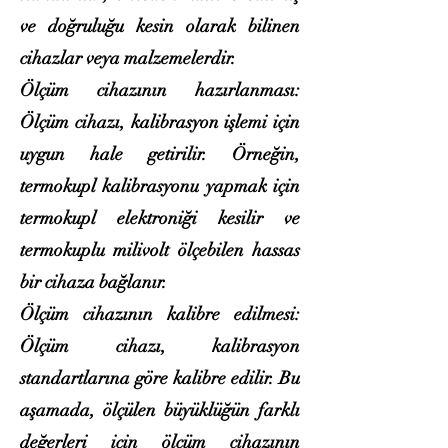
ve doğruluğu kesin olarak bilinen
cihazlar veya malzemelerdir.
Ölçüm cihazının hazırlanması:
Ölçüm cihazı, kalibrasyon işlemi için
uygun hale getirilir. Örneğin,
termokupl kalibrasyonu yapmak için
termokupl elektroniği kesilir ve
termokuplu milivolt ölçebilen hassas
bir cihaza bağlanır.
Ölçüm cihazının kalibre edilmesi:
Ölçüm cihazı, kalibrasyon
standartlarına göre kalibre edilir. Bu
aşamada, ölçülen büyüklüğün farklı
değerleri için ölçüm cihazının