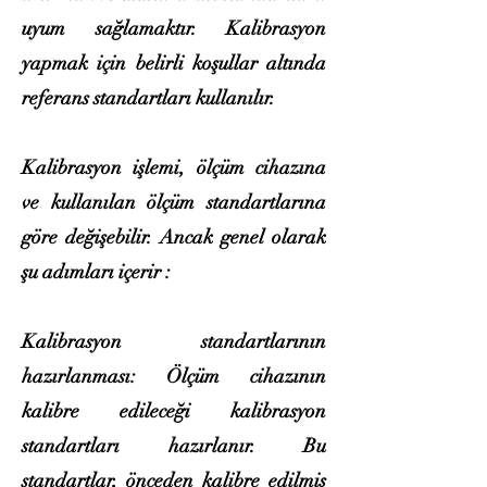
uyum sağlamaktır. Kalibrasyon
yapmak için belirli koşullar altında
referans standartları kullanılır.
Kalibrasyon işlemi, ölçüm cihazına
ve kullanılan ölçüm standartlarına
göre değişebilir. Ancak genel olarak
şu adımları içerir :
Kalibrasyon standartlarının
hazırlanması: Ölçüm cihazının
kalibre edileceği kalibrasyon
standartları hazırlanır. Bu
standartlar, önceden kalibre edilmiş