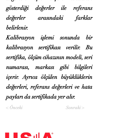
gösterdiği değerler ile referans
değerler arasındaki farklar
belirlenir.
Kalibrasyon işlemi sonunda bir
kalibrasyon sertifikası verilir. Bu
sertifika, ölçüm cihazının modeli, seri
numarası, markası gibi bilgileri
içerir. Ayrıca ölçülen büyüklüklerin
değerleri, referans değerleri ve hata
payları da sertifikada yer alır.
< Önceki
Sonraki >