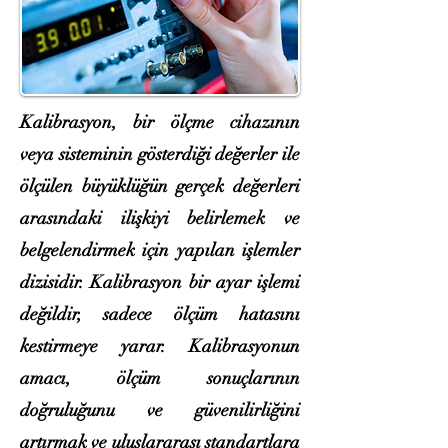
Kalibrasyon, bir ölçme cihazının
veya sisteminin gösterdiği değerler ile
ölçülen büyüklüğün gerçek değerleri
arasındaki ilişkiyi belirlemek ve
belgelendirmek için yapılan işlemler
dizisidir. Kalibrasyon bir ayar işlemi
değildir, sadece ölçüm hatasını
kestirmeye yarar. Kalibrasyonun
amacı, ölçüm sonuçlarının
doğruluğunu ve güvenilirliğini
artırmak ve uluslararası standartlara