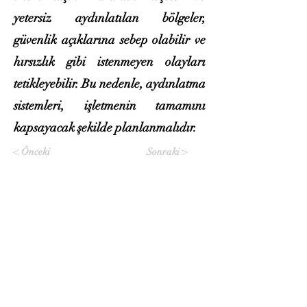
yetersiz aydınlatılan bölgeler,
güvenlik açıklarına sebep olabilir ve
hırsızlık gibi istenmeyen olayları
tetikleyebilir. Bu nedenle, aydınlatma
sistemleri, işletmenin tamamını
kapsayacak şekilde planlanmalıdır.
< Önceki
Sonraki >