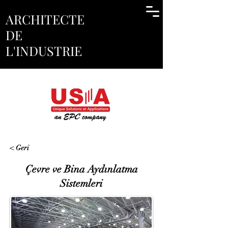
ARCHITECTE
DE
L'INDUSTRIE
< Geri
Çevre ve Bina Aydınlatma
Sistemleri