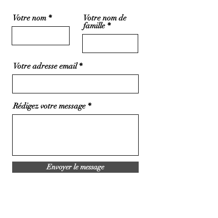
Votre nom
Votre nom de
famille
Votre adresse email
Rédigez votre message
Envoyer le message