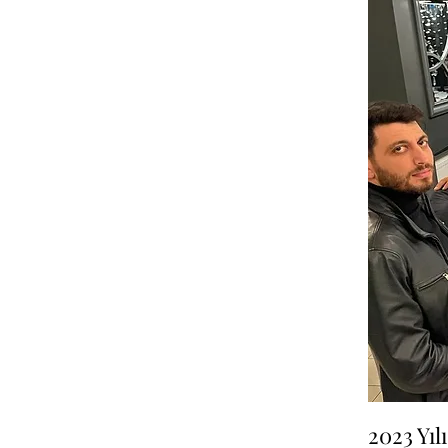
2023 Yıl