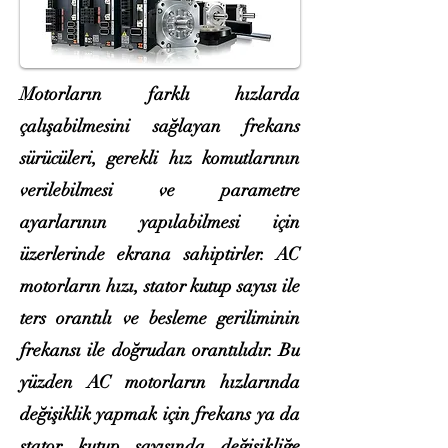
Motorların farklı hızlarda
çalışabilmesini sağlayan frekans
sürücüleri, gerekli hız komutlarının
verilebilmesi ve parametre
ayarlarının yapılabilmesi için
üzerlerinde ekrana sahiptirler. AC
motorların hızı, stator kutup sayısı ile
ters orantılı ve besleme geriliminin
frekansı ile doğrudan orantılıdır. Bu
yüzden AC motorların hızlarında
değişiklik yapmak için frekans ya da
stator kutup sayısında değişikliğe